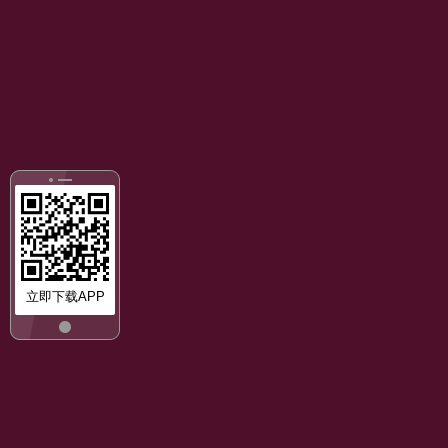
立即下载APP