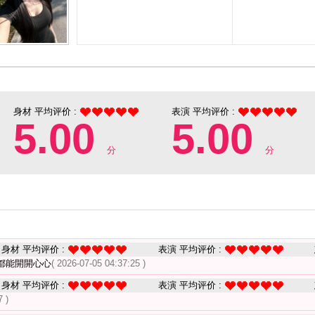
身材 平均评价 :
表演 平均评价 :
5.00
5.00
分
分
身材 平均评价 :
表演 平均评价 :
都能開開心心
( 2026-07-05 04:37:25 )
身材 平均评价 :
表演 平均评价 :
7 )