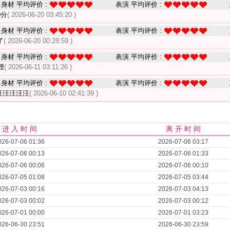
身材 平均评价 :
表演 平均评价 :
0分
( 2026-06-20 03:45:20 )
身材 平均评价 :
表演 平均评价 :
了
( 2026-06-20 00:28:59 )
身材 平均评价 :
表演 平均评价 :
裡
( 2026-06-11 03:11:26 )
身材 平均评价 :
表演 平均评价 :
汪汪汪汪汪
( 2026-06-10 02:41:39 )
进 入 时 间
离 开 时 间
026-07-06 01:36
2026-07-06 03:17
026-07-06 00:13
2026-07-06 01:33
026-07-06 00:06
2026-07-06 00:10
026-07-05 01:08
2026-07-05 03:44
026-07-03 00:16
2026-07-03 04:13
026-07-03 00:02
2026-07-03 00:12
026-07-01 00:00
2026-07-01 03:23
026-06-30 23:51
2026-06-30 23:59