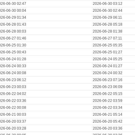
026-06-30 02:47
2026-06-30 03:12
026-06-30 00:04
2026-06-30 02:44
026-06-29 01:34
2026-06-29 06:11
026-06-28 01:43
2026-06-28 05:18
026-06-28 00:03
2026-06-28 01:38
026-06-27 01:46
2026-06-27 07:11
026-06-25 01:30
2026-06-25 05:35
026-06-25 00:43
2026-06-25 01:27
026-06-24 01:28
2026-06-24 05:25
026-06-24 00:33
2026-06-24 01:27
026-06-24 00:08
2026-06-24 00:32
026-06-23 06:12
2026-06-23 07:16
026-06-23 00:03
2026-06-23 06:09
026-06-22 04:02
2026-06-22 05:15
026-06-22 03:36
2026-06-22 03:59
026-06-22 00:08
2026-06-22 03:34
026-06-21 00:03
2026-06-21 05:14
026-06-20 03:37
2026-06-20 05:42
026-06-20 03:28
2026-06-20 03:36