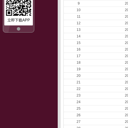
9
2
10
2
11
2
立即下载APP
12
2
13
2
14
2
15
2
16
2
17
2
18
2
19
2
20
2
21
2
22
2
23
2
24
2
25
2
26
2
27
2