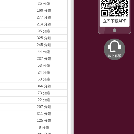
25 分鐘
160 分鐘
277 分鐘
立即下载APP
214 分鐘
95 分鐘
325 分鐘
245 分鐘
44 分鐘
237 分鐘
53 分鐘
24 分鐘
63 分鐘
366 分鐘
73 分鐘
22 分鐘
207 分鐘
311 分鐘
125 分鐘
8 分鐘