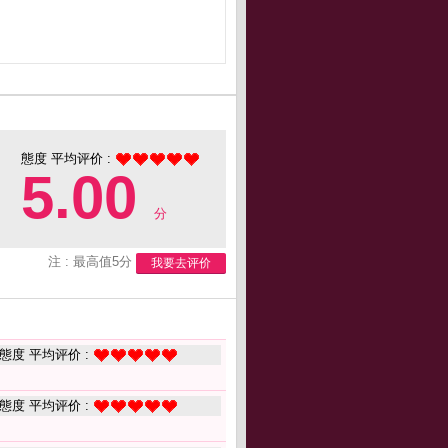
態度 平均评价 :
5.00
分
注 : 最高值5分
我要去评价
態度 平均评价 :
態度 平均评价 :