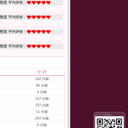
態度 平均评价 :
態度 平均评价 :
態度 平均评价 :
態度 平均评价 :
小 计
102 分鐘
80 分鐘
4 分鐘
157 分鐘
237 分鐘
11 分鐘
203 分鐘
8 分鐘