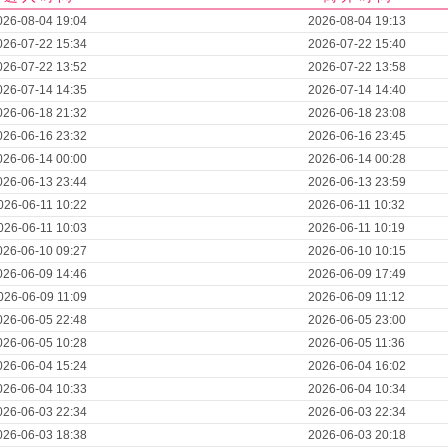
026-08-04 19:04
2026-08-04 19:13
026-07-22 15:34
2026-07-22 15:40
026-07-22 13:52
2026-07-22 13:58
026-07-14 14:35
2026-07-14 14:40
026-06-18 21:32
2026-06-18 23:08
026-06-16 23:32
2026-06-16 23:45
026-06-14 00:00
2026-06-14 00:28
026-06-13 23:44
2026-06-13 23:59
026-06-11 10:22
2026-06-11 10:32
026-06-11 10:03
2026-06-11 10:19
026-06-10 09:27
2026-06-10 10:15
026-06-09 14:46
2026-06-09 17:49
026-06-09 11:09
2026-06-09 11:12
026-06-05 22:48
2026-06-05 23:00
026-06-05 10:28
2026-06-05 11:36
026-06-04 15:24
2026-06-04 16:02
026-06-04 10:33
2026-06-04 10:34
026-06-03 22:34
2026-06-03 22:34
026-06-03 18:38
2026-06-03 20:18