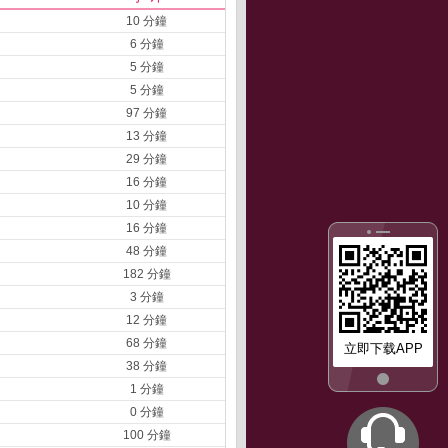
10 分鐘
6 分鐘
5 分鐘
5 分鐘
97 分鐘
13 分鐘
29 分鐘
16 分鐘
10 分鐘
16 分鐘
48 分鐘
182 分鐘
3 分鐘
12 分鐘
68 分鐘
立即下载APP
38 分鐘
1 分鐘
0 分鐘
100 分鐘