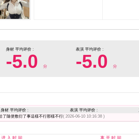
身材 平均评价 :
表演 平均评价 :
-5.0
-5.0
分
分
身材 平均评价 :
表演 平均评价 :
給了隨便敷衍了事這樣不行那樣不行
( 2026-06-10 10:16:38 )
进 入 时 间
离 开 时 间