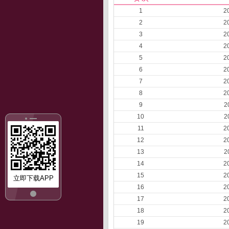
1
2
2
2
3
2
4
2
5
2
6
2
7
2
8
2
9
2
10
2
11
2
12
2
13
2
14
2
15
2
立即下载APP
16
2
17
2
18
2
19
2