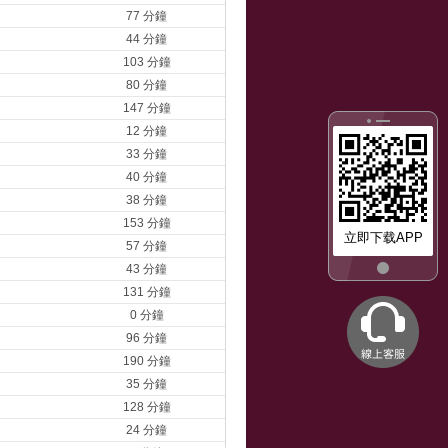
77 分鐘
44 分鐘
103 分鐘
80 分鐘
147 分鐘
12 分鐘
33 分鐘
40 分鐘
38 分鐘
153 分鐘
立即下载APP
57 分鐘
43 分鐘
131 分鐘
0 分鐘
96 分鐘
190 分鐘
35 分鐘
128 分鐘
24 分鐘