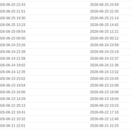
026-06-25 22:43
2026-06-25 23:59
026-06-25 21:51
2026-06-25 22:35
026-06-25 19:30
2026-06-25 21:14
026-06-25 13:23
2026-06-25 14:42
026-06-25 09:54
2026-06-25 12:21
026-06-25 00:00
2026-06-25 00:12
026-06-24 23:26
2026-06-24 23:59
026-06-24 22:39
2026-06-24 23:19
026-06-24 21:58
2026-06-24 22:37
026-06-24 19:02
2026-06-24 21:36
026-06-24 12:35
2026-06-24 13:32
026-06-23 23:02
2026-06-23 23:45
026-06-23 19:54
2026-06-23 22:06
026-06-23 16:06
2026-06-23 16:06
026-06-23 14:29
2026-06-23 16:04
026-06-22 20:13
2026-06-22 23:23
026-06-22 16:41
2026-06-22 17:16
026-06-22 10:32
2026-06-22 12:40
026-06-21 22:01
2026-06-21 22:25