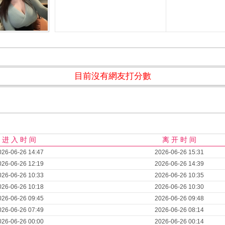
目前沒有網友打分數
进 入 时 间
离 开 时 间
026-06-26 14:47
2026-06-26 15:31
026-06-26 12:19
2026-06-26 14:39
026-06-26 10:33
2026-06-26 10:35
026-06-26 10:18
2026-06-26 10:30
026-06-26 09:45
2026-06-26 09:48
026-06-26 07:49
2026-06-26 08:14
026-06-26 00:00
2026-06-26 00:14