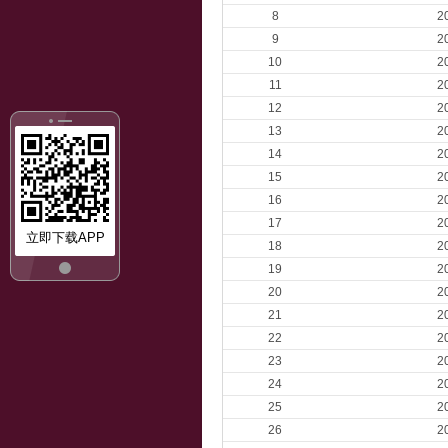
8
2
9
2
10
2
11
2
12
2
13
2
14
2
15
2
16
2
17
2
立即下载APP
18
2
19
2
20
2
21
2
22
2
23
2
24
2
25
2
26
2