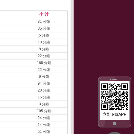
小 计
31 分鐘
85 分鐘
5 分鐘
10 分鐘
9 分鐘
22 分鐘
168 分鐘
22 分鐘
9 分鐘
94 分鐘
20 分鐘
15 分鐘
3 分鐘
105 分鐘
立即下载APP
24 分鐘
14 分鐘
51 分鐘