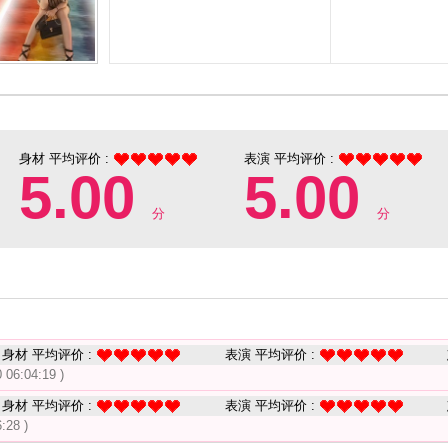
身材 平均评价 :
表演 平均评价 :
5.00
5.00
分
分
身材 平均评价 :
表演 平均评价 :
 06:04:19 )
身材 平均评价 :
表演 平均评价 :
:28 )