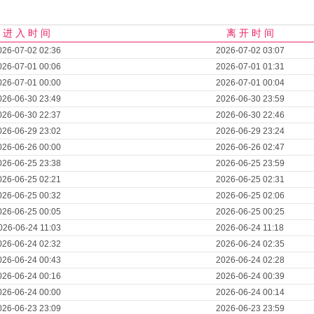
进 入 时 间
离 开 时 间
026-07-02 02:36
2026-07-02 03:07
026-07-01 00:06
2026-07-01 01:31
026-07-01 00:00
2026-07-01 00:04
026-06-30 23:49
2026-06-30 23:59
026-06-30 22:37
2026-06-30 22:46
026-06-29 23:02
2026-06-29 23:24
026-06-26 00:00
2026-06-26 02:47
026-06-25 23:38
2026-06-25 23:59
026-06-25 02:21
2026-06-25 02:31
026-06-25 00:32
2026-06-25 02:06
026-06-25 00:05
2026-06-25 00:25
026-06-24 11:03
2026-06-24 11:18
026-06-24 02:32
2026-06-24 02:35
026-06-24 00:43
2026-06-24 02:28
026-06-24 00:16
2026-06-24 00:39
026-06-24 00:00
2026-06-24 00:14
026-06-23 23:09
2026-06-23 23:59