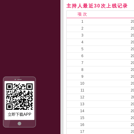
主持人最近30次上线记录
项 次
1
2
2
2
3
2
4
2
5
2
6
2
7
2
8
2
9
2
10
2
11
2
12
2
13
2
14
2
立即下载APP
15
2
16
2
17
2