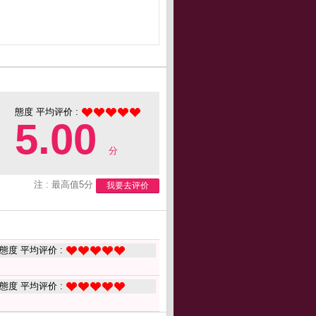
態度 平均评价 :
5.00
分
注 : 最高值5分
我要去评价
態度 平均评价 :
態度 平均评价 :