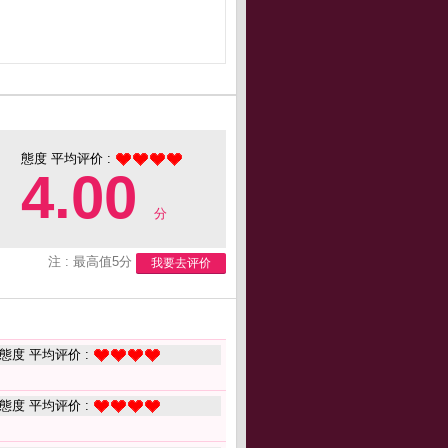
態度 平均评价 :
4.00
分
注 : 最高值5分
我要去评价
態度 平均评价 :
態度 平均评价 :