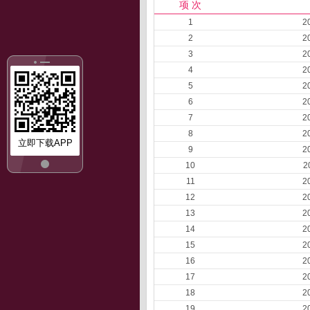
项 次
1
2
2
2
3
2
4
2
5
2
6
2
7
2
8
2
立即下载APP
9
2
10
2
11
2
12
2
13
2
14
2
15
2
16
2
17
2
18
2
19
2