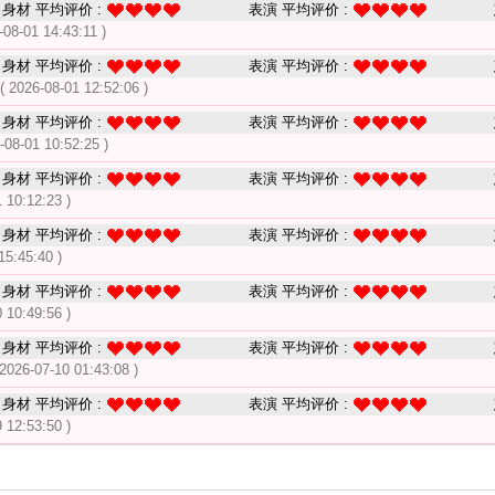
身材 平均评价 :
表演 平均评价 :
-08-01 14:43:11 )
身材 平均评价 :
表演 平均评价 :
( 2026-08-01 12:52:06 )
身材 平均评价 :
表演 平均评价 :
-08-01 10:52:25 )
身材 平均评价 :
表演 平均评价 :
 10:12:23 )
身材 平均评价 :
表演 平均评价 :
15:45:40 )
身材 平均评价 :
表演 平均评价 :
 10:49:56 )
身材 平均评价 :
表演 平均评价 :
 2026-07-10 01:43:08 )
身材 平均评价 :
表演 平均评价 :
 12:53:50 )