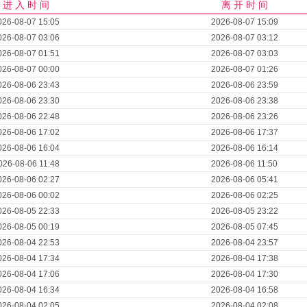
进 入 时 间
离 开 时 间
026-08-07 15:05
2026-08-07 15:09
026-08-07 03:06
2026-08-07 03:12
026-08-07 01:51
2026-08-07 03:03
026-08-07 00:00
2026-08-07 01:26
026-08-06 23:43
2026-08-06 23:59
026-08-06 23:30
2026-08-06 23:38
026-08-06 22:48
2026-08-06 23:26
026-08-06 17:02
2026-08-06 17:37
026-08-06 16:04
2026-08-06 16:14
026-08-06 11:48
2026-08-06 11:50
026-08-06 02:27
2026-08-06 05:41
026-08-06 00:02
2026-08-06 02:25
026-08-05 22:33
2026-08-05 23:22
026-08-05 00:19
2026-08-05 07:45
026-08-04 22:53
2026-08-04 23:57
026-08-04 17:34
2026-08-04 17:38
026-08-04 17:06
2026-08-04 17:30
026-08-04 16:34
2026-08-04 16:58
026-08-04 02:05
2026-08-04 02:08