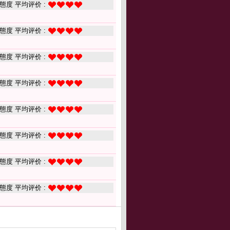
態度 平均评价 :
態度 平均评价 :
態度 平均评价 :
態度 平均评价 :
態度 平均评价 :
態度 平均评价 :
態度 平均评价 :
態度 平均评价 :