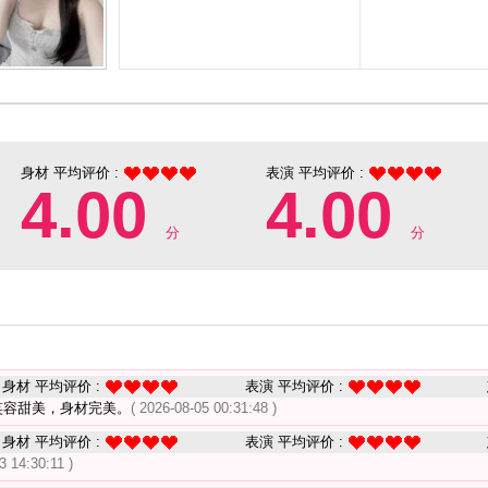
身材 平均评价 :
表演 平均评价 :
4.00
4.00
分
分
身材 平均评价 :
表演 平均评价 :
笑容甜美，身材完美。
( 2026-08-05 00:31:48 )
身材 平均评价 :
表演 平均评价 :
3 14:30:11 )