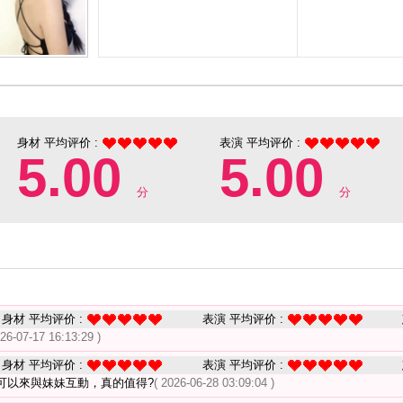
身材 平均评价 :
表演 平均评价 :
5.00
5.00
分
分
身材 平均评价 :
表演 平均评价 :
026-07-17 16:13:29 )
身材 平均评价 :
表演 平均评价 :
可以來與妹妹互動，真的值得?
( 2026-06-28 03:09:04 )