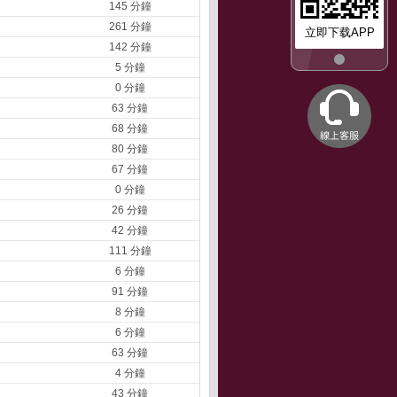
145 分鐘
261 分鐘
立即下载APP
142 分鐘
5 分鐘
0 分鐘
63 分鐘
68 分鐘
80 分鐘
67 分鐘
0 分鐘
26 分鐘
42 分鐘
111 分鐘
6 分鐘
91 分鐘
8 分鐘
6 分鐘
63 分鐘
4 分鐘
43 分鐘