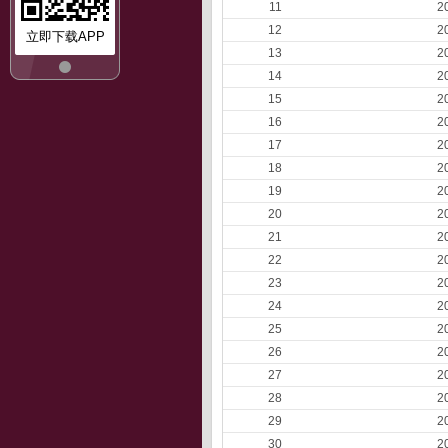
11
2
12
2
立即下载APP
13
2
14
2
15
2
16
2
17
2
18
2
19
2
20
2
21
2
22
2
23
2
24
2
25
2
26
2
27
2
28
2
29
2
30
2