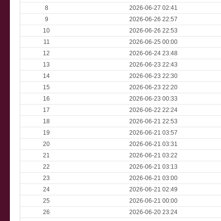
8
2026-06-27 02:41
9
2026-06-26 22:57
10
2026-06-26 22:53
11
2026-06-25 00:00
12
2026-06-24 23:48
13
2026-06-23 22:43
14
2026-06-23 22:30
15
2026-06-23 22:20
16
2026-06-23 00:33
17
2026-06-22 22:24
18
2026-06-21 22:53
19
2026-06-21 03:57
20
2026-06-21 03:31
21
2026-06-21 03:22
22
2026-06-21 03:13
23
2026-06-21 03:00
24
2026-06-21 02:49
25
2026-06-21 00:00
26
2026-06-20 23:24