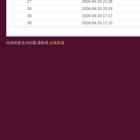
27
2026-06-20 21:28
28
2026-06-20 20:29
29
2026-06-20 17:17
30
2026-06-20 17:10
任何的意见与问题 请联系
在线客服