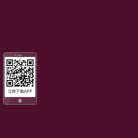
立即下载APP