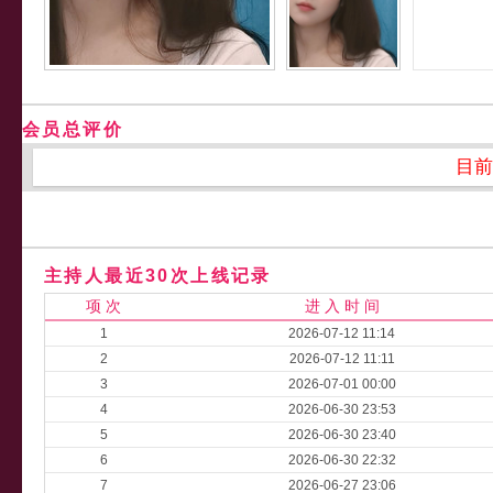
会员总评价
目前
主持人最近30次上线记录
项 次
进 入 时 间
1
2026-07-12 11:14
2
2026-07-12 11:11
3
2026-07-01 00:00
4
2026-06-30 23:53
5
2026-06-30 23:40
6
2026-06-30 22:32
7
2026-06-27 23:06