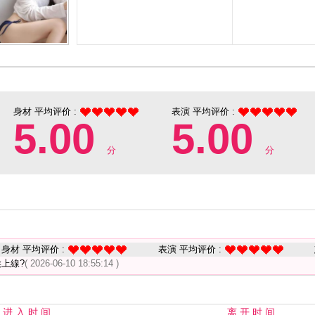
身材 平均评价 :
表演 平均评价 :
5.00
5.00
分
分
身材 平均评价 :
表演 平均评价 :
上線?
( 2026-06-10 18:55:14 )
进 入 时 间
离 开 时 间