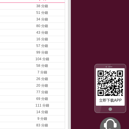
38 分鐘
51 分鐘
34 分鐘
80 分鐘
43 分鐘
16 分鐘
57 分鐘
99 分鐘
104 分鐘
58 分鐘
7 分鐘
26 分鐘
20 分鐘
77 分鐘
69 分鐘
立即下载APP
111 分鐘
14 分鐘
9 分鐘
83 分鐘