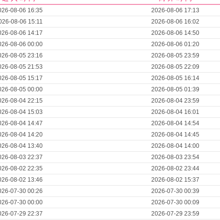
026-08-06 16:35
2026-08-06 17:13
026-08-06 15:11
2026-08-06 16:02
026-08-06 14:17
2026-08-06 14:50
026-08-06 00:00
2026-08-06 01:20
026-08-05 23:16
2026-08-05 23:59
026-08-05 21:53
2026-08-05 22:09
026-08-05 15:17
2026-08-05 16:14
026-08-05 00:00
2026-08-05 01:39
026-08-04 22:15
2026-08-04 23:59
026-08-04 15:03
2026-08-04 16:01
026-08-04 14:47
2026-08-04 14:54
026-08-04 14:20
2026-08-04 14:45
026-08-04 13:40
2026-08-04 14:00
026-08-03 22:37
2026-08-03 23:54
026-08-02 22:35
2026-08-02 23:44
026-08-02 13:46
2026-08-02 15:37
026-07-30 00:26
2026-07-30 00:39
026-07-30 00:00
2026-07-30 00:09
026-07-29 22:37
2026-07-29 23:59